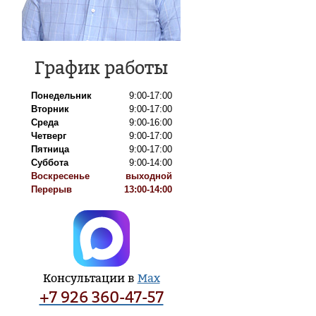
График работы
Понедельник
9:00-17:00
Вторник
9:00-17:00
Среда
9:00-16:00
Четверг
9:00-17:00
Пятница
9:00-17:00
Суббота
9:00-14:00
Воскресенье
выходной
Перерыв
13:00-14:00
Консультации в
Max
+7 926 360-47-57