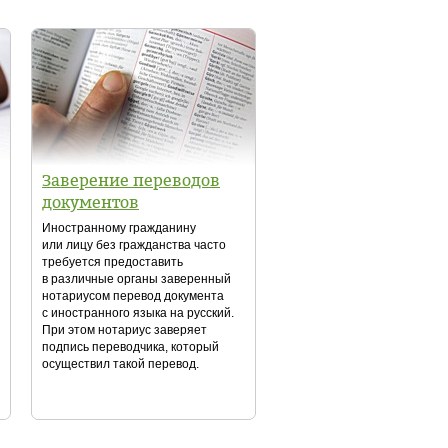
Заверение переводов
документов
Иностранному гражданину
или лицу без гражданства часто
требуется предоставить
в различные органы заверенный
нотариусом перевод документа
с иностранного языка на русский.
При этом нотариус заверяет
подпись переводчика, который
осуществил такой перевод.