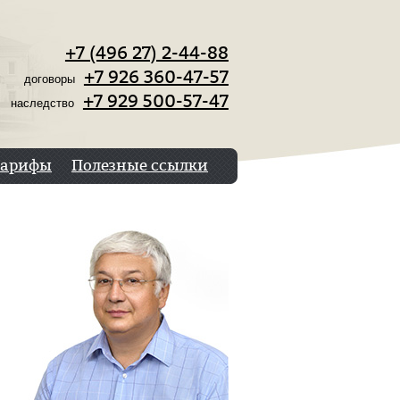
+7 (496 27) 2-44-88
+7 926 360-47-57
договоры
+7 929 500-57-47
наследство
Тарифы
Полезные ссылки