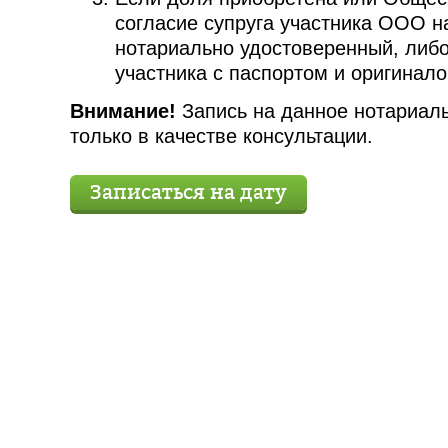
согласие супруга участника ООО н
нотариально удостоверенный, либо
участника с паспортом и оригинало
Внимание!
Запись на данное нотариал
только в качестве консультации.
Записаться на дату