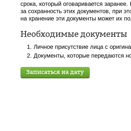
срока, который оговаривается заранее.
за сохранность этих документов, при э
на хранение эти документы может их по
Необходимые документы
Личное присутствие лица с оригин
Документы, которые передаются но
Записаться на дату