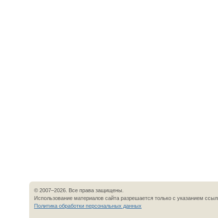
© 2007–2026. Все права защищены.
Использование материалов сайта разрешается только с указанием ссылк
Политика обработки персональных данных